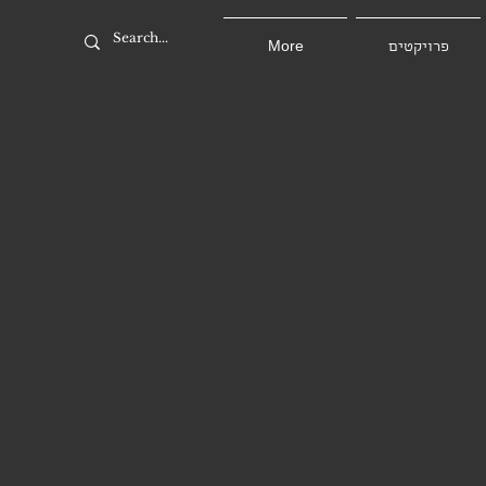
More
פרויקטים