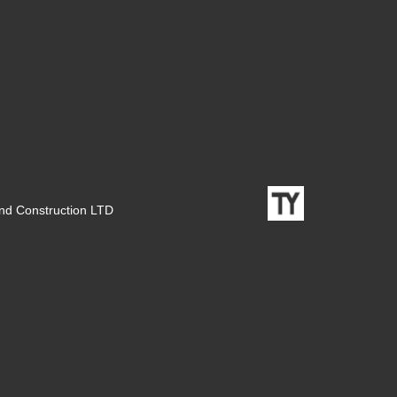
nd Construction LTD