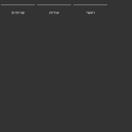
ראשי
אודות
שרותים