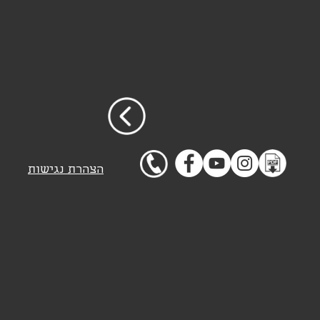
הצהרת נגישות