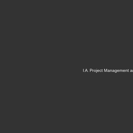
I.A. Project Management a