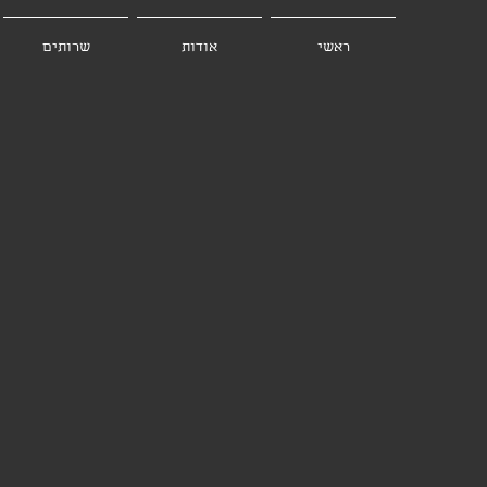
ראשי
אודות
שרותים