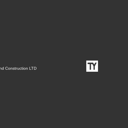
nd Construction LTD