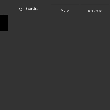
More
פרויקטים