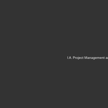
I.A. Project Management a