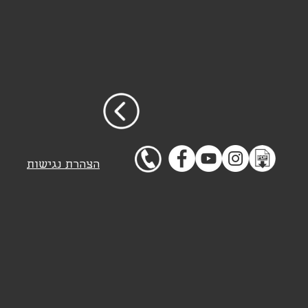
הצהרת נגישות